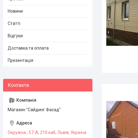
Новини
Статті
Відгуки
Доставка та оплата
Презентація
Магазин "Сайдинг Фасад"
Окружна , 57-А, 210 каб, Львів, Україна