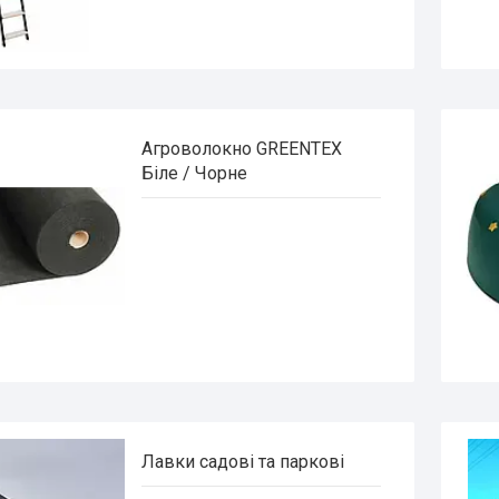
Агроволокно GREENTEX
Біле / Чорне
Лавки садові та паркові