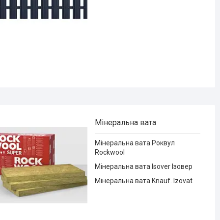
Мінеральна вата
Мінеральна вата Роквул
Rockwool
Мінеральна вата Isover Ізовер
Мінеральна вата Knauf. Izovat