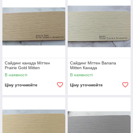
Сайдинг канада Міттен
Сайдинг Міттен Banana
Prairie Gold Mitten
Mitten Канада
В наявності
В наявності
Ціну уточнюйте
Ціну уточнюйте