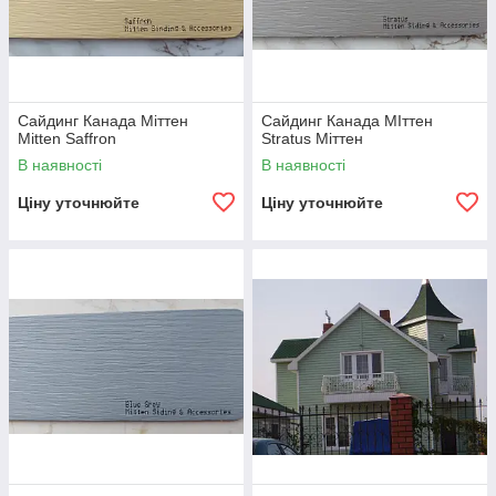
Сайдинг Канада Міттен
Сайдинг Канада МІттен
Mitten Saffron
Stratus Mіттен
В наявності
В наявності
Ціну уточнюйте
Ціну уточнюйте