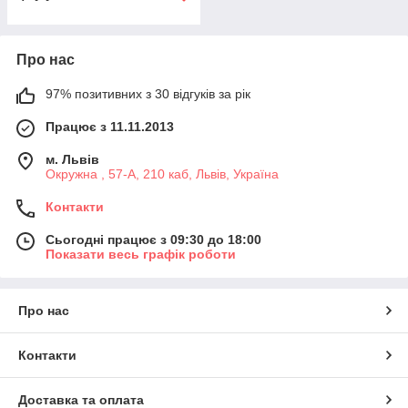
Про нас
97% позитивних з 30 відгуків за рік
Працює з 11.11.2013
м. Львів
Окружна , 57-А, 210 каб, Львів, Україна
Контакти
Сьогодні працює з 09:30 до 18:00
Показати весь графік роботи
Про нас
Контакти
Доставка та оплата