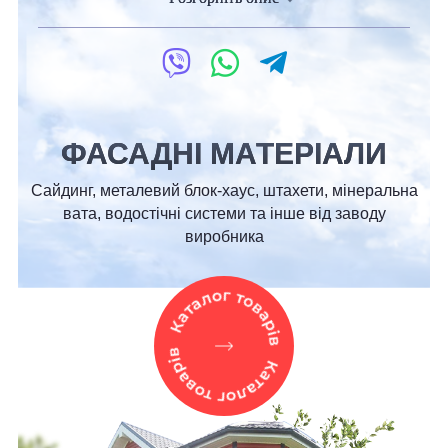
ФАСАДНІ МАТЕРІАЛИ
Сайдинг, металевий блок-хаус, штахети, мінеральна
вата, водостічні системи та інше від заводу
виробника