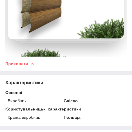
Приховати
Характеристики
Основні
Виробник
Galeco
Користувальницькі характеристики
Країна виробник
Польща