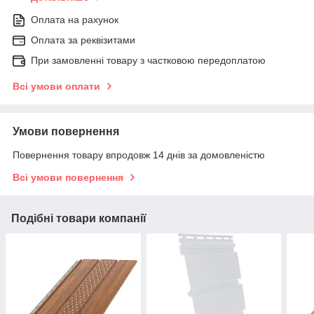
Оплата на рахунок
Оплата за реквізитами
При замовленні товару з частковою передоплатою
Всі умови оплати
Умови повернення
Повернення товару впродовж 14 днів за домовленістю
Всі умови повернення
Подібні товари компанії