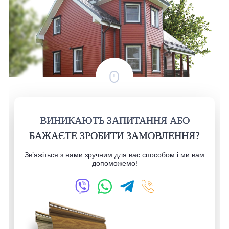
ВИНИКАЮТЬ ЗАПИТАННЯ АБО
БАЖАЄТЕ ЗРОБИТИ ЗАМОВЛЕННЯ?
Зв’яжіться з нами зручним для вас способом і ми вам
допоможемо!