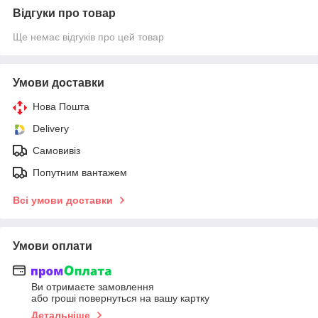
Відгуки про товар
Ще немає відгуків про цей товар
Умови доставки
Нова Пошта
Delivery
Самовивіз
Попутним вантажем
Всі умови доставки
Умови оплати
Ви отримаєте замовлення
або гроші повернуться на вашу картку
Детальніше