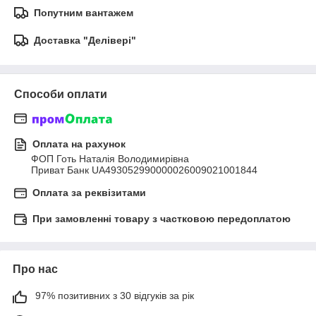
Попутним вантажем
Доставка "Делівері"
Способи оплати
Оплата на рахунок
ФОП Готь Наталія Володимирівна

Приват Банк UA493052990000026009021001844
Оплата за реквізитами
При замовленні товару з частковою передоплатою
Про нас
97% позитивних з 30 відгуків за рік