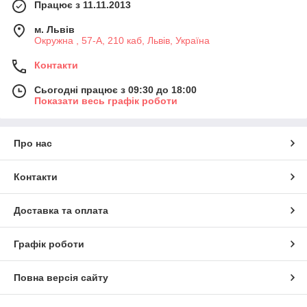
Працює з 11.11.2013
м. Львів
Окружна , 57-А, 210 каб, Львів, Україна
Контакти
Сьогодні працює з 09:30 до 18:00
Показати весь графік роботи
Про нас
Контакти
Доставка та оплата
Графік роботи
Повна версія сайту