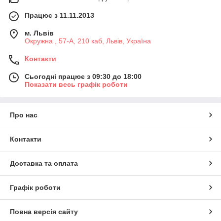
Працює з 11.11.2013
м. Львів
Окружна , 57-А, 210 каб, Львів, Україна
Контакти
Сьогодні працює з 09:30 до 18:00
Показати весь графік роботи
Про нас
Контакти
Доставка та оплата
Графік роботи
Повна версія сайту