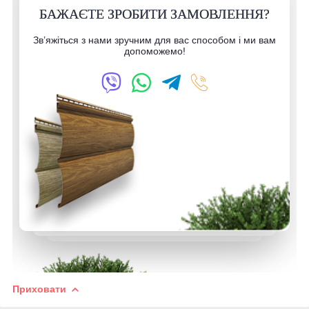
БАЖАЄТЕ ЗРОБИТИ ЗАМОВЛЕННЯ?
Зв’яжіться з нами зручним для вас способом і ми вам
допоможемо!
Приховати