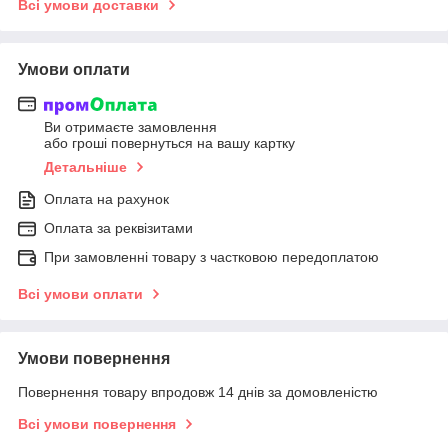
Всі умови доставки
Умови оплати
Ви отримаєте замовлення
або гроші повернуться на вашу картку
Детальніше
Оплата на рахунок
Оплата за реквізитами
При замовленні товару з частковою передоплатою
Всі умови оплати
Умови повернення
Повернення товару впродовж 14 днів за домовленістю
Всі умови повернення