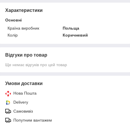
Характеристики
Основні
Країна виробник
Польща
Колір
Коричневий
Відгуки про товар
Ще немає відгуків про цей товар
Умови доставки
Нова Пошта
Delivery
Самовивіз
Попутним вантажем