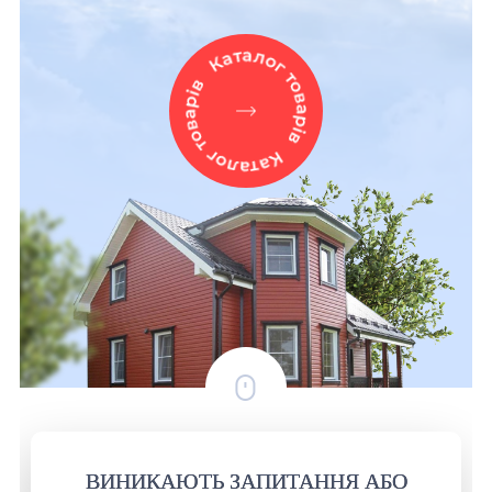
ВИНИКАЮТЬ ЗАПИТАННЯ АБО