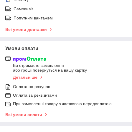
Самовивіз
Попутним вантажем
Всі умови доставки
Умови оплати
Ви отримаєте замовлення
або гроші повернуться на вашу картку
Детальніше
Оплата на рахунок
Оплата за реквізитами
При замовленні товару з частковою передоплатою
Всі умови оплати