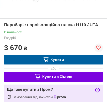
Паробар'є пароізоляційна плівка Н110 JUTA
В наявності
Роздріб
3 670
₴
Купити
або
Купити з
Що таке купити з Пром?
Замовлення під захистом