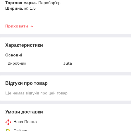
Торгова марка:
Паробар'єр
Ширина, м:
1.5
Приховати
Характеристики
Основні
Виробник
Juta
Відгуки про товар
Ще немає відгуків про цей товар
Умови доставки
Нова Пошта
Delivery