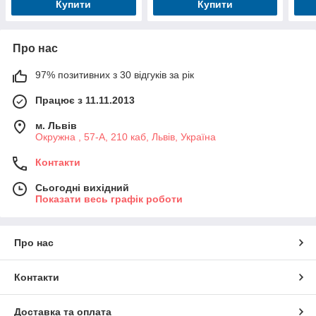
Купити
Купити
Про нас
97% позитивних з 30 відгуків за рік
Працює з 11.11.2013
м. Львів
Окружна , 57-А, 210 каб, Львів, Україна
Контакти
Сьогодні вихідний
Показати весь графік роботи
Про нас
Контакти
Доставка та оплата