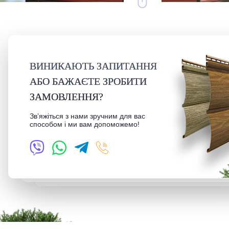
ВИНИКАЮТЬ ЗАПИТАННЯ
АБО БАЖАЄТЕ ЗРОБИТИ
ЗАМОВЛЕННЯ?
Зв’яжіться з нами зручним для вас
способом і ми вам допоможемо!