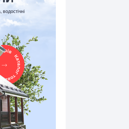
, водостічні