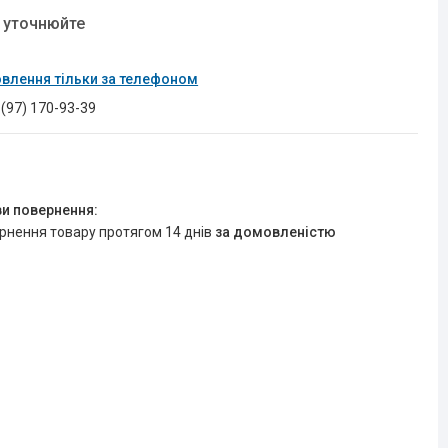
у уточнюйте
влення тільки за телефоном
 (97) 170-93-39
ернення товару протягом 14 днів
за домовленістю