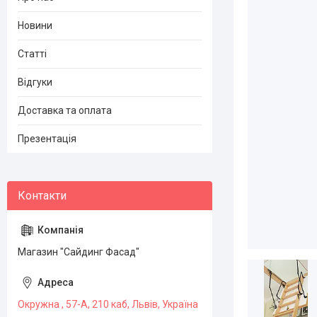
Новини
Статті
Відгуки
Доставка та оплата
Презентація
Магазин "Сайдинг Фасад"
Окружна , 57-А, 210 каб, Львів, Україна