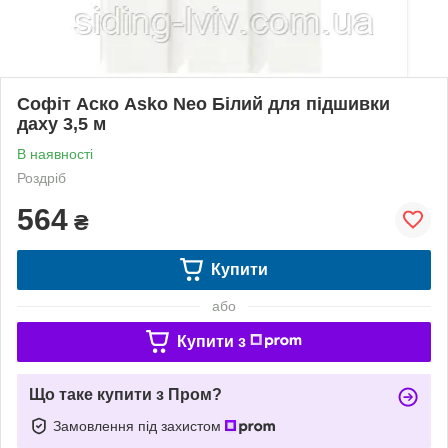
Софіт Аско Asko Neo Білий для підшивки
даху 3,5 м
В наявності
Роздріб
564
₴
Купити
або
Купити з
Що таке купити з Пром?
Замовлення під захистом