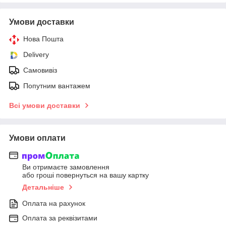
Умови доставки
Нова Пошта
Delivery
Самовивіз
Попутним вантажем
Всі умови доставки
Умови оплати
Ви отримаєте замовлення
або гроші повернуться на вашу картку
Детальніше
Оплата на рахунок
Оплата за реквізитами