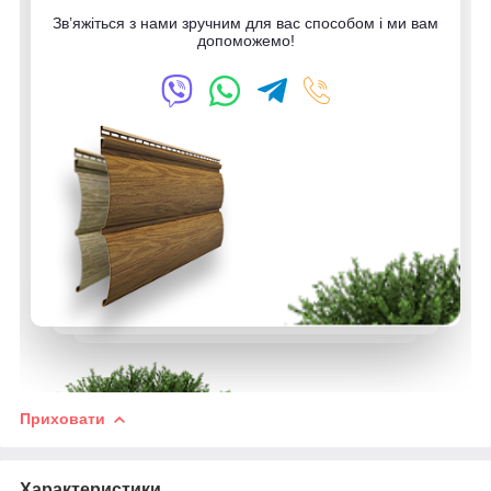
Зв’яжіться з нами зручним для вас способом і ми вам
допоможемо!
Приховати
Характеристики