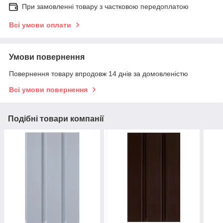
При замовленні товару з частковою передоплатою
Всі умови оплати
Умови повернення
Повернення товару впродовж 14 днів за домовленістю
Всі умови повернення
Подібні товари компанії