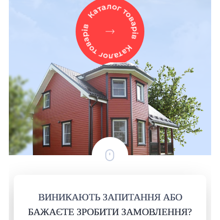
ВИНИКАЮТЬ ЗАПИТАННЯ АБО
БАЖАЄТЕ ЗРОБИТИ ЗАМОВЛЕННЯ?