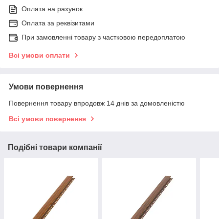
Оплата на рахунок
Оплата за реквізитами
При замовленні товару з частковою передоплатою
Всі умови оплати
Умови повернення
Повернення товару впродовж 14 днів за домовленістю
Всі умови повернення
Подібні товари компанії