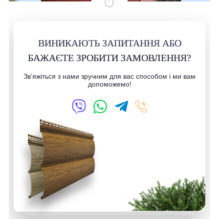
ВИНИКАЮТЬ ЗАПИТАННЯ АБО
БАЖАЄТЕ ЗРОБИТИ ЗАМОВЛЕННЯ?
Зв’яжіться з нами зручним для вас способом і ми вам
допоможемо!