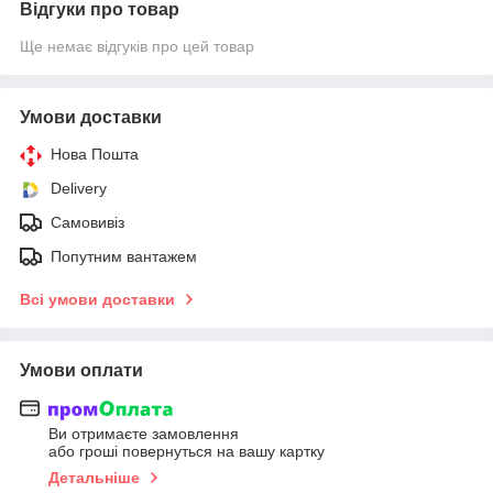
Відгуки про товар
Ще немає відгуків про цей товар
Умови доставки
Нова Пошта
Delivery
Самовивіз
Попутним вантажем
Всі умови доставки
Умови оплати
Ви отримаєте замовлення
або гроші повернуться на вашу картку
Детальніше