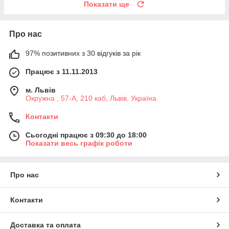
Показати ще
Про нас
97% позитивних з 30 відгуків за рік
Працює з 11.11.2013
м. Львів
Окружна , 57-А, 210 каб, Львів, Україна
Контакти
Сьогодні працює з 09:30 до 18:00
Показати весь графік роботи
Про нас
Контакти
Доставка та оплата