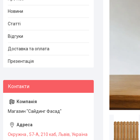
Новини
Статті
Відгуки
Доставка та оплата
Презентація
Магазин "Сайдинг Фасад"
Окружна , 57-А, 210 каб, Львів, Україна