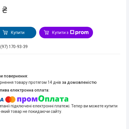
 ₴
Купити
Купити з
 (97) 170-93-39
ернення товару протягом 14 днів
за домовленістю
мпанії підключені електронні платежі. Тепер ви можете купити
-який товар не покидаючи сайту.