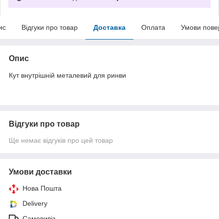
ис
Відгуки про товар
Доставка
Оплата
Умови пове
Опис
Кут внутрішній металевий для ринви
Відгуки про товар
Ще немає відгуків про цей товар
Умови доставки
Нова Пошта
Delivery
Самовивіз