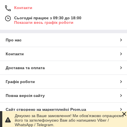
Контакти
Сьогодні працює з 09:30 до 18:00
Показати весь графік роботи
Про нас
Контакти
Доставка та оплата
Графік роботи
Повна версія сайту
Сайт створено на маркетплейсі
Prom.ua
Дякуємо за Ваше замовлення! Ми обов’язково опрацюємо
його та зателефонуємо Вам або напишемо Viber /
Політика конфіденційності
WhatsApp / Telegram.