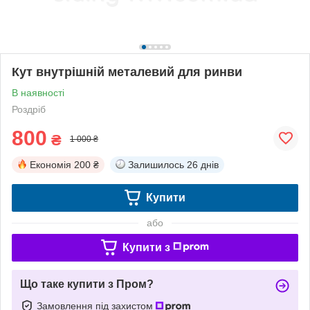
Кут внутрішній металевий для ринви
В наявності
Роздріб
800
₴
1 000 ₴
Економія
200 ₴
Залишилось
26 днів
Купити
або
Купити з
Що таке купити з Пром?
Замовлення під захистом