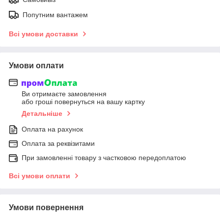
Попутним вантажем
Всі умови доставки
Умови оплати
Ви отримаєте замовлення
або гроші повернуться на вашу картку
Детальніше
Оплата на рахунок
Оплата за реквізитами
При замовленні товару з частковою передоплатою
Всі умови оплати
Умови повернення