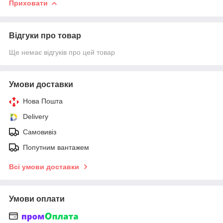
Приховати
Відгуки про товар
Ще немає відгуків про цей товар
Умови доставки
Нова Пошта
Delivery
Самовивіз
Попутним вантажем
Всі умови доставки
Умови оплати