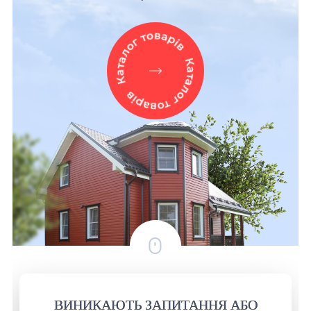
ВИНИКАЮТЬ ЗАПИТАННЯ АБО