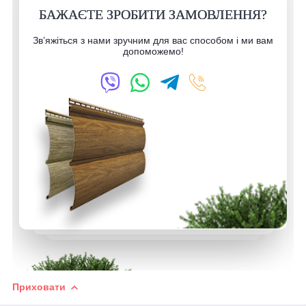
БАЖАЄТЕ ЗРОБИТИ ЗАМОВЛЕННЯ?
Зв’яжіться з нами зручним для вас способом і ми вам
допоможемо!
Приховати