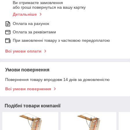
Ви отримаєте замовлення
або гроші повернуться на вашу картку
Детальніше
Оплата на рахунок
Оплата за реквізитами
При замовленні товару з частковою передоплатою
Всі умови оплати
Умови повернення
Повернення товару впродовж 14 днів за домовленістю
Всі умови повернення
Подібні товари компанії