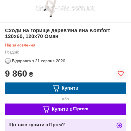
Сходи на горище дерев'яна яна Komfort
120х60, 120х70 Оман
Під замовлення
Роздріб
Відправка з
21 серпня 2026
9 860
₴
Купити
або
Купити з
Що таке купити з Пром?