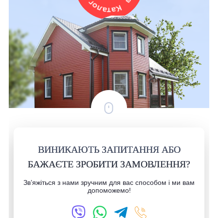
ВИНИКАЮТЬ ЗАПИТАННЯ АБО
БАЖАЄТЕ ЗРОБИТИ ЗАМОВЛЕННЯ?
Зв’яжіться з нами зручним для вас способом і ми вам
допоможемо!