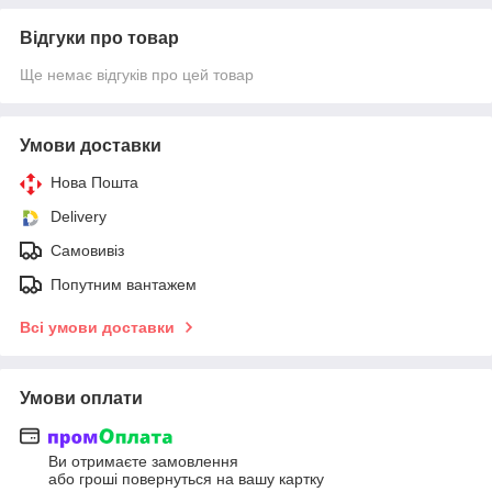
Відгуки про товар
Ще немає відгуків про цей товар
Умови доставки
Нова Пошта
Delivery
Самовивіз
Попутним вантажем
Всі умови доставки
Умови оплати
Ви отримаєте замовлення
або гроші повернуться на вашу картку