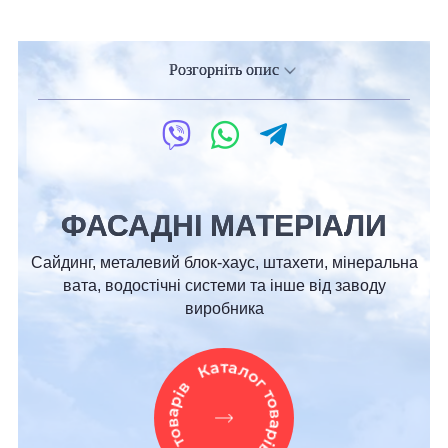
Розгорніть опис
ФАСАДНІ МАТЕРІАЛИ
Сайдинг, металевий блок-хаус, штахети, мінеральна
вата, водостічні системи та інше від заводу
виробника