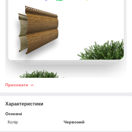
Приховати
Характеристики
Основні
Колір
Червоний