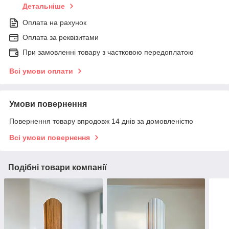
Детальніше
Оплата на рахунок
Оплата за реквізитами
При замовленні товару з частковою передоплатою
Всі умови оплати
Умови повернення
Повернення товару впродовж 14 днів за домовленістю
Всі умови повернення
Подібні товари компанії