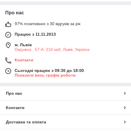
Про нас
97% позитивних з 30 відгуків за рік
Працює з 11.11.2013
м. Львів
Окружна , 57-А, 210 каб, Львів, Україна
Контакти
Сьогодні працює з 09:30 до 18:00
Показати весь графік роботи
Про нас
Контакти
Доставка та оплата