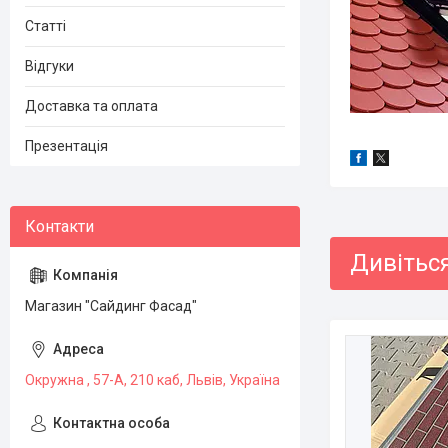
Статті
Відгуки
Доставка та оплата
Презентація
Магазин "Сайдинг Фасад"
Окружна , 57-А, 210 каб, Львів, Україна