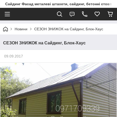
Сайдинг Фасад металеві штахети, сайдинг, бетонні стовпчик
Новини
СЕЗОН ЗНИЖОК на Сайдинг, Блок-Хаус
СЕЗОН ЗНИЖОК на Сайдинг, Блок-Хаус
09.09.2017