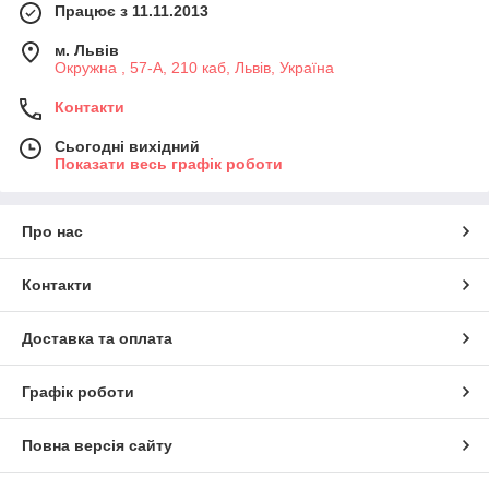
Працює з 11.11.2013
м. Львів
Окружна , 57-А, 210 каб, Львів, Україна
Контакти
Сьогодні вихідний
Показати весь графік роботи
Про нас
Контакти
Доставка та оплата
Графік роботи
Повна версія сайту