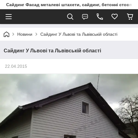
Сайдинг Фасад металеві штахети, сайдинг, бетонні стовпчик
Новини
Сайдинг У Львові та Львівській області
Сайдинг У Львові та Львівській області
22.04.2015