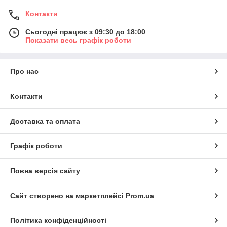
Контакти
Сьогодні працює з 09:30 до 18:00
Показати весь графік роботи
Про нас
Контакти
Доставка та оплата
Графік роботи
Повна версія сайту
Сайт створено на маркетплейсі
Prom.ua
Політика конфіденційності